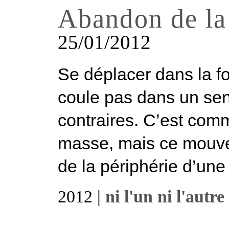
Abandon de la
25/01/2012
Se déplacer dans la f
coule pas dans un sens
contraires. C’est comm
masse, mais ce mouvem
de la périphérie d’une 
2012 |
ni l'un ni l'autre