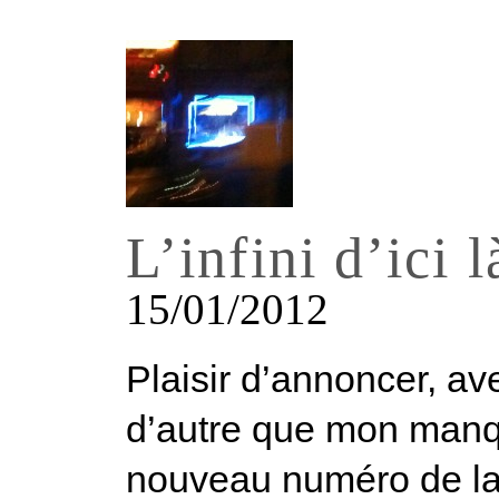
L’infini d’ici l
15/01/2012
Plaisir d’annoncer, ave
d’autre que mon manqu
nouveau numéro de la 