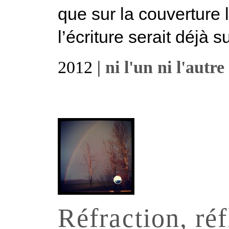
que sur la couverture
l’écriture serait déjà su
2012 |
ni l'un ni l'autre
Réfraction, ré