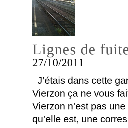
Lignes de fuit
27/10/2011
J’étais dans cette gar
Vierzon ça ne vous fai
Vierzon n’est pas une d
qu’elle est, une corre