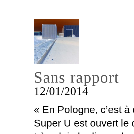
Sans rapport
12/01/2014
« En Pologne, c’est à 
Super U est ouvert le