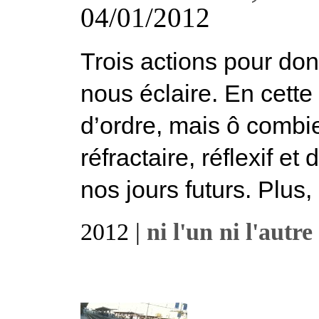
04/01/2012
Trois actions pour donn
nous éclaire. En cette
d’ordre, mais ô combien 
réfractaire, réflexif e
nos jours futurs. Plus, 
2012 |
ni l'un ni l'autre