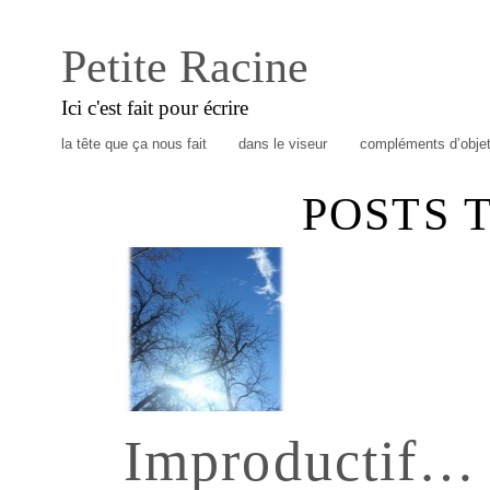
Petite Racine
Ici c'est fait pour écrire
la tête que ça nous fait
dans le viseur
compléments d’obje
POSTS 
Improductif… 