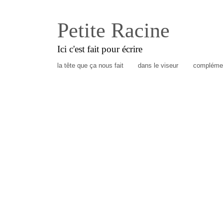
Petite Racine
Ici c'est fait pour écrire
la tête que ça nous fait
dans le viseur
complémen