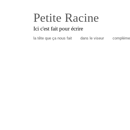
Petite Racine
Ici c'est fait pour écrire
la tête que ça nous fait
dans le viseur
complémen