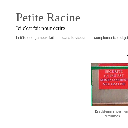
Petite Racine
Ici c'est fait pour écrire
la tête que ça nous fait
dans le viseur
compléments d’obje
Et subitement nous nou
retournons