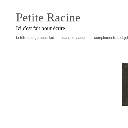
Petite Racine
Ici c'est fait pour écrire
la tête que ça nous fait
dans le viseur
compléments d’obje