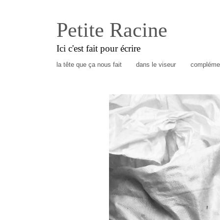
Petite Racine
Ici c'est fait pour écrire
la tête que ça nous fait
dans le viseur
complémen