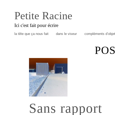
Petite Racine
Ici c'est fait pour écrire
la tête que ça nous fait
dans le viseur
compléments d’obje
POS
Sans rapport