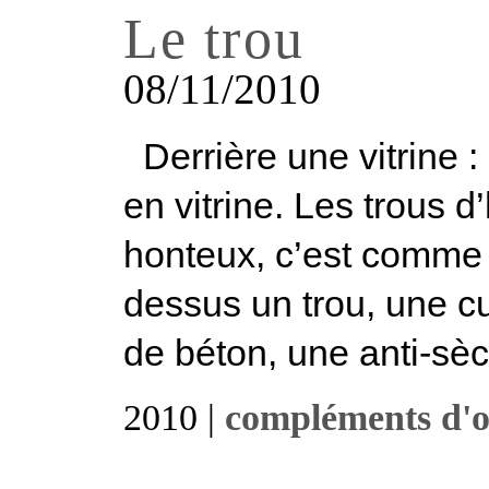
Le trou
08/11/2010
Derrière une vitrine : 
en vitrine. Les trous 
honteux, c’est comme 
dessus un trou, une c
de béton, une anti-sèc
2010 |
compléments d'o