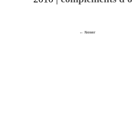
Newer