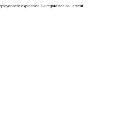
’employer cette expression. Le regard non seulement