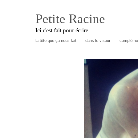
Petite Racine
Ici c'est fait pour écrire
la tête que ça nous fait
dans le viseur
complémen