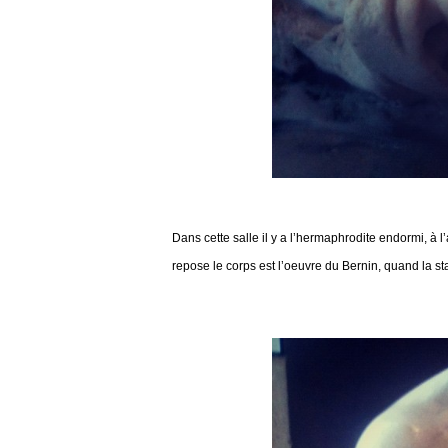
Dans cette salle il y a l’hermaphrodite endormi, à
repose le corps est l’oeuvre du Bernin, quand la s