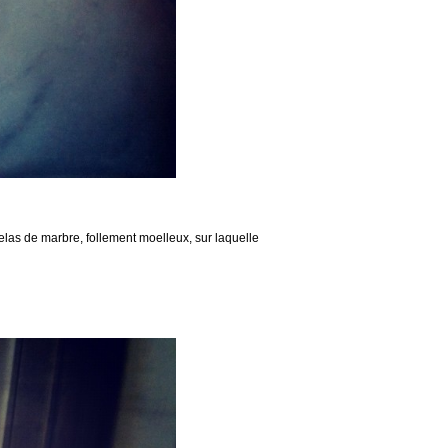
elas de marbre, follement moelleux, sur laquelle