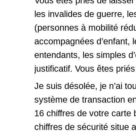
Vous êtes priés de laisser
les invalides de guerre, l
(personnes à mobilité réd
accompagnées d’enfant, l
entendants, les simples d’
justificatif. Vous êtes pr
Je suis désolée, je n’ai t
système de transaction en
16 chiffres de votre carte 
chiffres de sécurité situe 