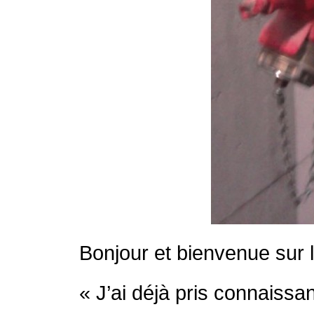
Bonjour et bienvenue sur 
« J’ai déjà pris connaissa