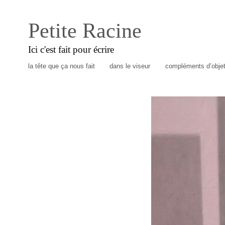
Petite Racine
Ici c'est fait pour écrire
la tête que ça nous fait
dans le viseur
compléments d’obje