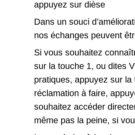
appuyez sur dièse
Dans un souci d’améliorat
nos échanges peuvent êtr
Si vous souhaitez connaît
sur la touche 1, ou dites
pratiques, appuyez sur la
réclamation à faire, appu
souhaitez accéder directem
même pas la peine, si vous