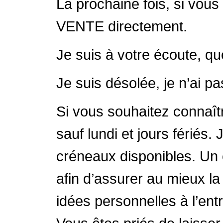
La prochaine fois, si vou
VENTE directement.
Je suis à votre écoute, qu
Je suis désolée, je n’ai 
Si vous souhaitez connaîtr
sauf lundi et jours fériés.
créneaux disponibles. Un
afin d’assurer au mieux la
idées personnelles à l’ent