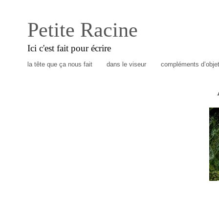
Petite Racine
Ici c'est fait pour écrire
la tête que ça nous fait
dans le viseur
compléments d’obje