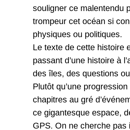
souligner ce malentendu p
trompeur cet océan si cons
physiques ou politiques.
Le texte de cette histoire
passant d’une histoire à l’
des îles, des questions o
Plutôt qu’une progression 
chapitres au gré d’événeme
ce gigantesque espace, d
GPS. On ne cherche pas ic