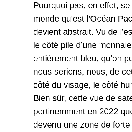
Pourquoi pas, en effet, se
monde qu’est l’Océan Pacif
devient abstrait. Vu de l’
le côté pile d’une monnaie
entièrement bleu, qu’on pou
nous serions, nous, de cet
côté du visage, le côté hu
Bien sûr, cette vue de sate
pertinemment en 2022 que 
devenu une zone de forte