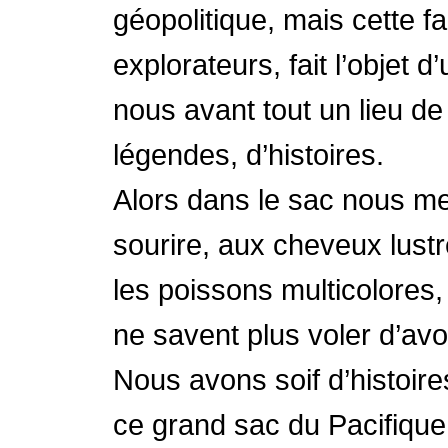
géopolitique, mais cette fa
explorateurs, fait l’objet
nous avant tout un lieu de
légendes, d’histoires.
Alors dans le sac nous met
sourire, aux cheveux lustré
les poissons multicolores
ne savent plus voler d’avoi
Nous avons soif d’histoir
ce grand sac du Pacifique