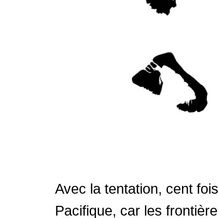
Avec la tentation, cent fois
Pacifique, car les frontiè