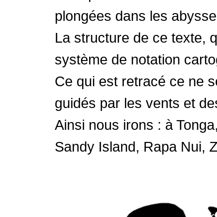
plongées dans les abysse
La structure de ce texte, 
système de notation cart
Ce qui est retracé ce ne so
guidés par les vents et des
Ainsi nous irons : à Tonga
Sandy Island, Rapa Nui,