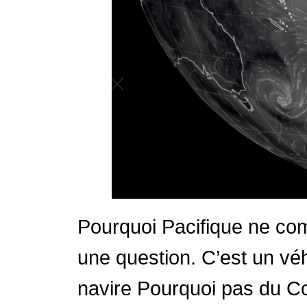
Pourquoi Pacifique ne comp
une question. C’est un vé
navire Pourquoi pas du 