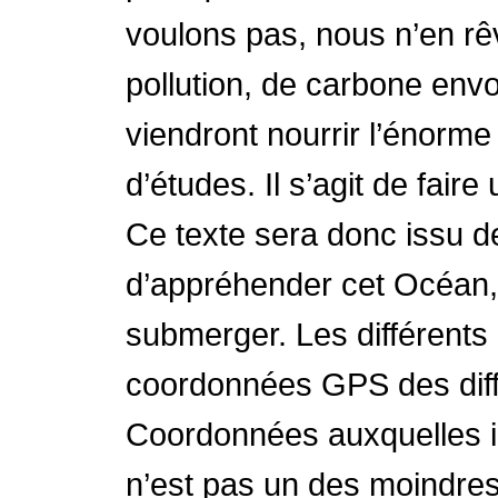
voulons pas, nous n’en rê
pollution, de carbone env
viendront nourrir l’énorme
d’études. Il s’agit de faire
Ce texte sera donc issu d
d’appréhender cet Océan, le
submerger. Les différents 
coordonnées GPS des diffé
Coordonnées auxquelles il f
n’est pas un des moindres