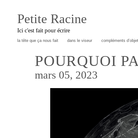
Petite Racine
Ici c'est fait pour écrire
la tête que ça nous fait
dans le viseur
compléments d’obje
POURQUOI PA
mars 05, 2023