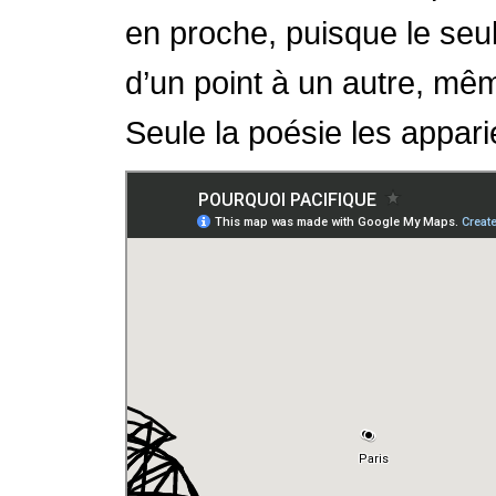
en proche, puisque le seu
d’un point à un autre, mêm
Seule la poésie les appari