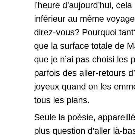
l’heure d’aujourd’hui, cel
inférieur au même voyage 
direz-vous? Pourquoi tan
que la surface totale de 
que je n’ai pas choisi les
parfois des aller-retours 
joyeux quand on les emmè
tous les plans.
Seule la poésie, appareill
plus question d’aller là-b