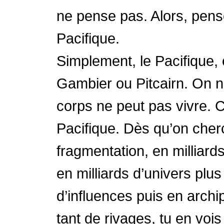
ne pense pas. Alors, pens
Pacifique.
Simplement, le Pacifique, 
Gambier ou Pitcairn. On n
corps ne peut pas vivre. C
Pacifique. Dès qu’on che
fragmentation, en millia
en milliards d’univers plus
d’influences puis en archip
tant de rivages, tu en vois