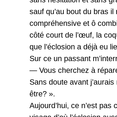
sauf qu’au bout du bras il
compréhensive et ô combie
côté court de l’œuf, la coq
que l’éclosion a déjà eu li
Sur ce un passant m’inter
— Vous cherchez à répar
Sans doute avant j’aurais
être? ».
Aujourd’hui, ce n’est pas 