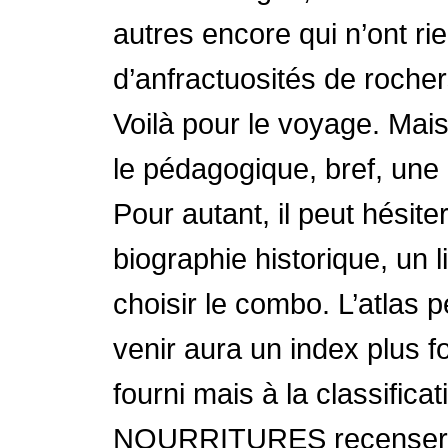
autres encore qui n’ont rie
d’anfractuosités de rocher
Voilà pour le voyage. Mais 
le pédagogique, bref, une 
Pour autant, il peut hésite
biographie historique, un
choisir le combo. L’atlas p
venir aura un index plus 
fourni mais à la classifica
NOURRITURES recensera,