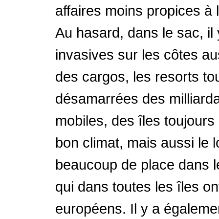
affaires moins propices à l
Au hasard, dans le sac, i
invasives sur les côtes au
des cargos, les resorts to
désamarrées des milliardai
mobiles, des îles toujours
bon climat, mais aussi le
beaucoup de place dans le
qui dans toutes les îles on
européens. Il y a égalemen