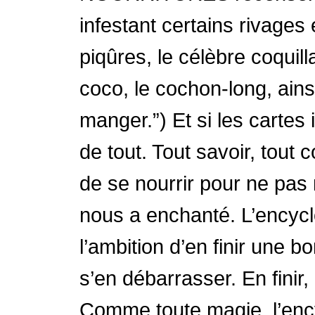
infestant certains rivages
piqûres, le célèbre coquil
coco, le cochon-long, ains
manger.”) Et si les cartes 
de tout. Tout savoir, tout c
de se nourrir pour ne pas
nous a enchanté. L’encycl
l’ambition d’en finir une b
s’en débarrasser. En finir
Comme toute magie, l’ency