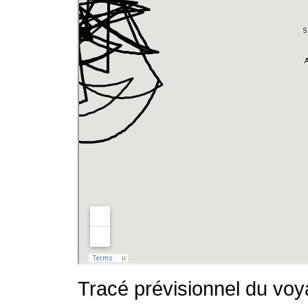
Tracé prévisionnel du voy