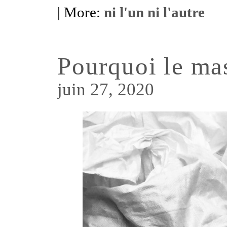
| More:
ni l'un ni l'autre
Pourquoi le ma
juin 27, 2020