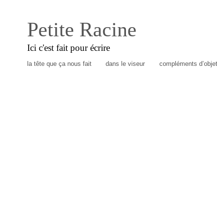
Petite Racine
Ici c'est fait pour écrire
la tête que ça nous fait
dans le viseur
compléments d’obje