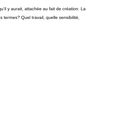
il y aurait, attachée au fait de création. La
s termes? Quel travail, quelle sensibilité,