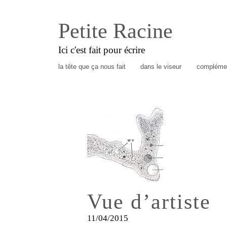
Petite Racine
Ici c'est fait pour écrire
la tête que ça nous fait
dans le viseur
complémen
Vue d’artiste
11/04/2015