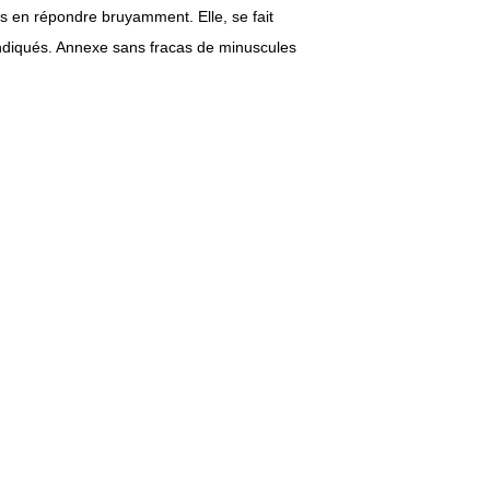
 en répondre bruyamment. Elle, se fait
revendiqués. Annexe sans fracas de minuscules