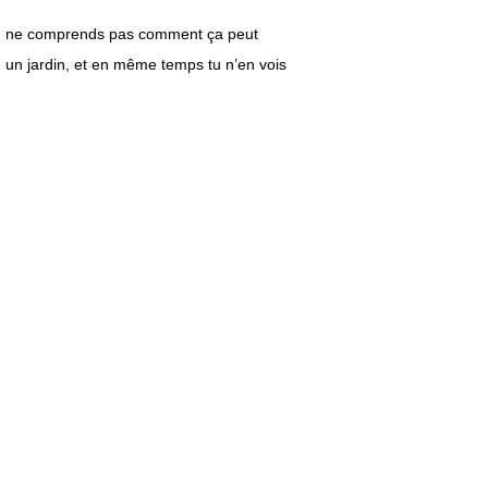
 Tu ne comprends pas comment ça peut
, un jardin, et en même temps tu n’en vois