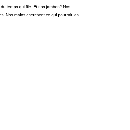
 du temps qui file. Et nos jambes? Nos
ucs. Nos mains cherchent ce qui pourrait les