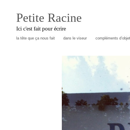
Petite Racine
Ici c'est fait pour écrire
la tête que ça nous fait
dans le viseur
compléments d’obje