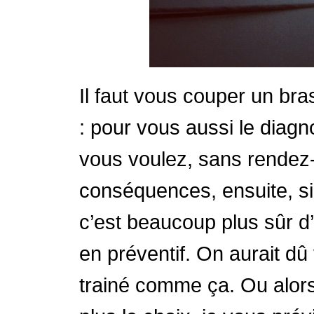
Il faut vous couper un bras
: pour vous aussi le diag
vous voulez, sans rendez-
conséquences, ensuite, s
c’est beaucoup plus sûr d’
en préventif. On aurait d
trainé comme ça. Ou alors