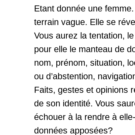
Etant donnée une femme. 
terrain vague. Elle se rév
Vous aurez la tentation, le
pour elle le manteau de do
nom, prénom, situation, l
ou d’abstention, navigat
Faits, gestes et opinions r
de son identité. Vous saur
échouer à la rendre à elle
données apposées?