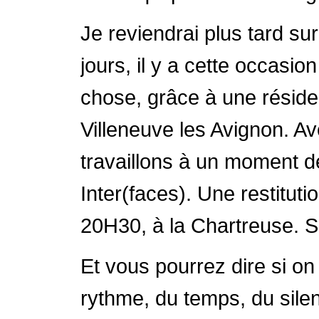
Je reviendrai plus tard su
jours, il y a cette occasi
chose, grâce à une réside
Villeneuve les Avignon. A
travaillons à un moment de
Inter(faces). Une restituti
20H30, à la Chartreuse. S
Et vous pourrez dire si on 
rythme, du temps, du silen