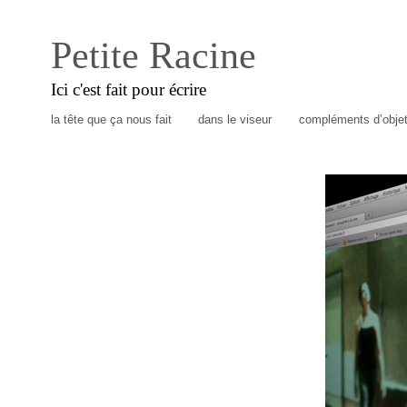
Petite Racine
Ici c'est fait pour écrire
la tête que ça nous fait
dans le viseur
compléments d’obje