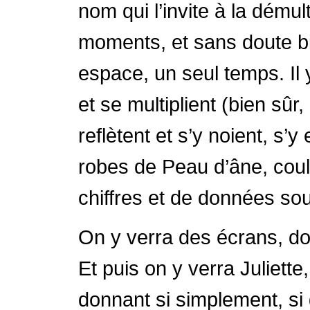
nom qui l’invite à la dému
moments, et sans doute bien
espace, un seul temps. Il 
et se multiplient (bien sûr
reflètent et s’y noient, s’y
robes de Peau d’âne, coule
chiffres et de données sous
On y verra des écrans, do
Et puis on y verra Juliette
donnant si simplement, si