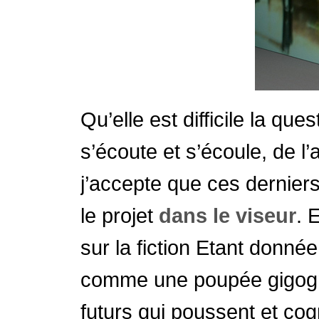
Qu’elle est difficile la que
s’écoute et s’écoule, de l’
j’accepte que ces dernier
le projet
dans le viseur
. 
sur la fiction Etant donnée
comme une poupée gigogn
futurs qui poussent et cogn