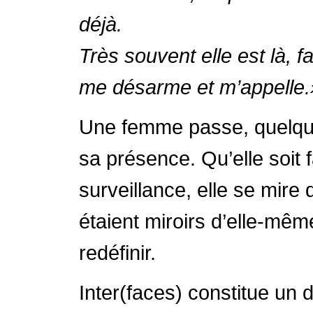
déjà.
Très souvent elle est là, 
me désarme et m’appelle.
Une femme passe, quelque 
sa présence. Qu’elle soit 
surveillance, elle se mire
étaient miroirs d’elle-mêm
redéfinir.
Inter(faces) constitue un 