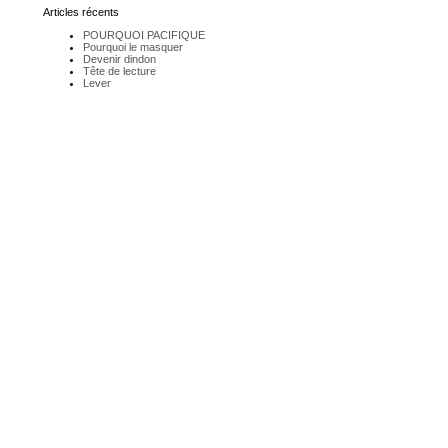
Articles récents
POURQUOI PACIFIQUE
Pourquoi le masquer
Devenir dindon
Tête de lecture
Lever