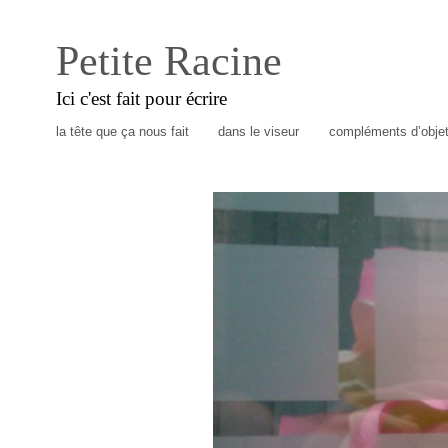
Petite Racine
Ici c'est fait pour écrire
la tête que ça nous fait
dans le viseur
compléments d’obje