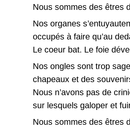
Nous sommes des êtres d
Nos organes s’entuyautent
occupés à faire qu’au deda
Le coeur bat. Le foie dév
Nos ongles sont trop sage
chapeaux et des souvenirs
Nous n’avons pas de criniè
sur lesquels galoper et fu
Nous sommes des êtres d