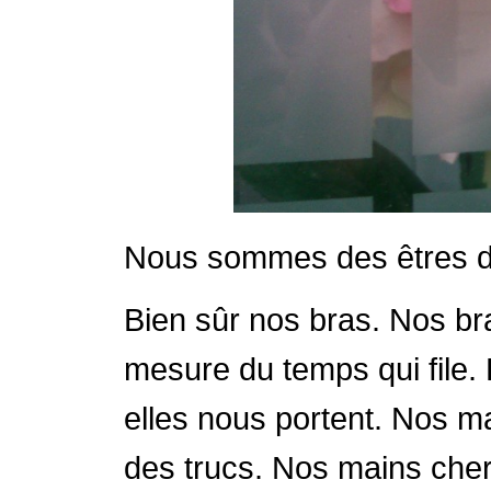
Nous sommes des êtres d
Bien sûr nos bras. Nos bra
mesure du temps qui file.
elles nous portent. Nos ma
des trucs. Nos mains cherc