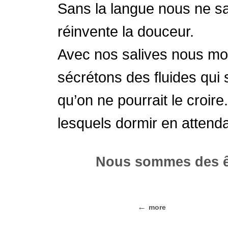
Sans la langue nous ne sav
réinvente la douceur.
Avec nos salives nous mou
sécrétons des fluides qui 
qu’on ne pourrait le croi
lesquels dormir en attend
Nous sommes des ê
more