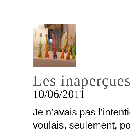
Les inaperçue
10/06/2011
Je n’avais pas l’intent
voulais, seulement, po