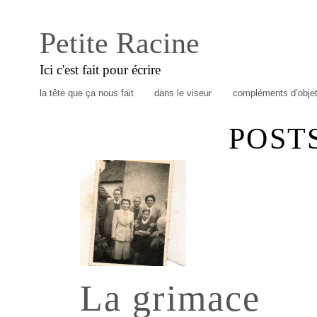
Petite Racine
Ici c'est fait pour écrire
la tête que ça nous fait
dans le viseur
compléments d’obje
POST
La grimace