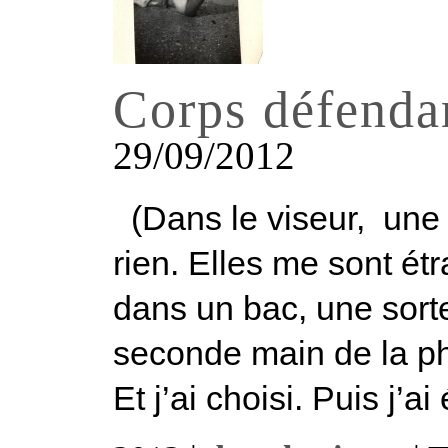
Corps défenda
29/09/2012
(Dans le viseur, une 
rien. Elles me sont ét
dans un bac, une sort
seconde main de la pho
Et j’ai choisi. Puis j’ai