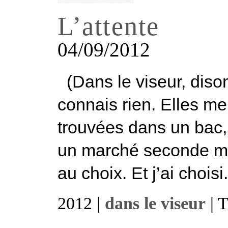
L’attente
04/09/2012
(Dans le viseur, diso
connais rien. Elles me
trouvées dans un bac,
un marché seconde mai
au choix. Et j’ai choisi.
2012 |
dans le viseur
| 