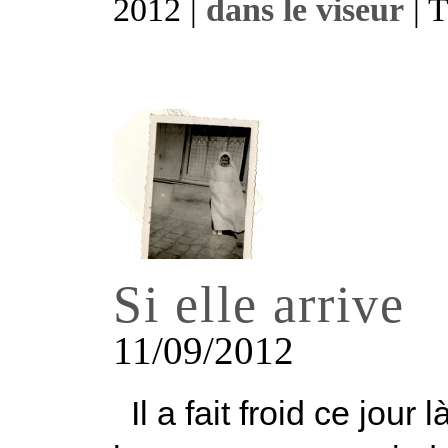
2012 |
dans le viseur
| 
Si elle arrive
11/09/2012
Il a fait froid ce jour 