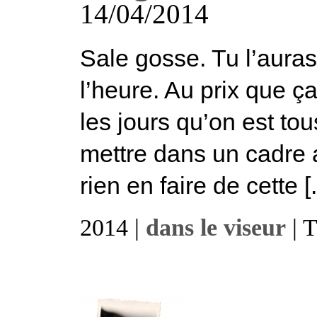
14/04/2014
Sale gosse. Tu l’auras
l’heure. Au prix que ça
les jours qu’on est tou
mettre dans un cadre 
rien en faire de cette [.
2014 |
dans le viseur
| 