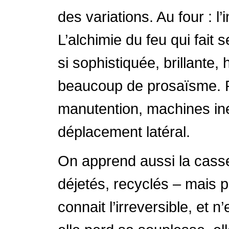
des variations. Au four : l’
L’alchimie du feu qui fait 
si sophistiquée, brillante
beaucoup de prosaïsme. P
manutention, machines ine
déplacement latéral.
On apprend aussi la cass
déjetés, recyclés – mais 
connait l’irreversible, et 