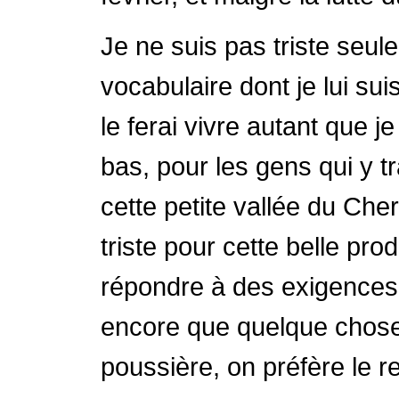
Je ne suis pas triste seul
vocabulaire dont je lui sui
le ferai vivre autant que je
bas, pour les gens qui y tr
cette petite vallée du Ch
triste pour cette belle prod
répondre à des exigences f
encore que quelque chose 
poussière, on préfère le re