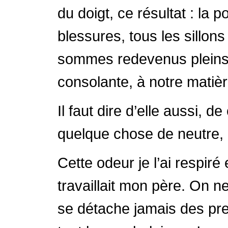
du doigt, ce résultat : la 
blessures, tous les sillons
sommes redevenus pleins 
consolante, à notre mati
Il faut dire d’elle aussi, d
quelque chose de neutre, e
Cette odeur je l’ai respiré
travaillait mon père. On 
se détache jamais des pre