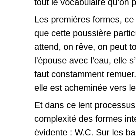
tout le vocabulaire qu’on
Les premières formes, ce s
que cette poussière partic
attend, on rêve, on peut t
l’épouse avec l’eau, elle s’
faut constamment remuer. 
elle est acheminée vers le 
Et dans ce lent processus
complexité des formes inte
évidente : W.C. Sur les ba