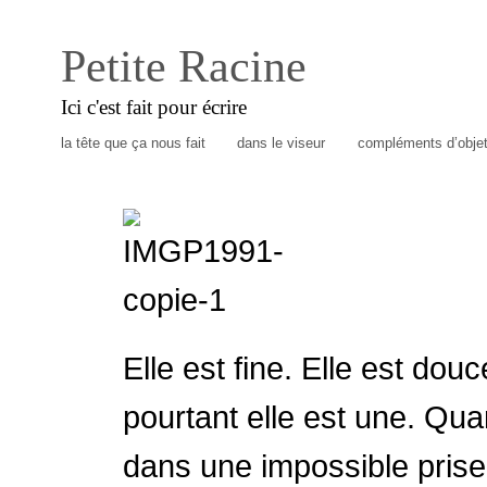
Petite Racine
Ici c'est fait pour écrire
la tête que ça nous fait
dans le viseur
compléments d’obje
Elle est fine. Elle est dou
pourtant elle est une. Qua
dans une impossible prise