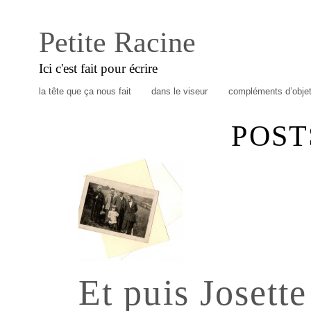
Petite Racine
Ici c'est fait pour écrire
la tête que ça nous fait
dans le viseur
compléments d’obje
POST
Et puis Josette