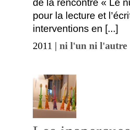
de la rencontre « Le 
pour la lecture et l’é
interventions en [...]
2011 |
ni l'un ni l'autre