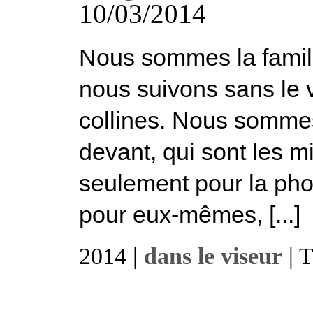
10/03/2014
Nous sommes la famill
nous suivons sans le 
collines. Nous sommes
devant, qui sont les mi
seulement pour la phot
pour eux-mêmes, [...]
2014 |
dans le viseur
| 