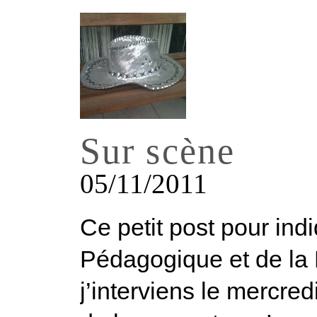
Sur scène
05/11/2011
Ce petit post pour ind
Pédagogique et de la M
j’interviens le mercre