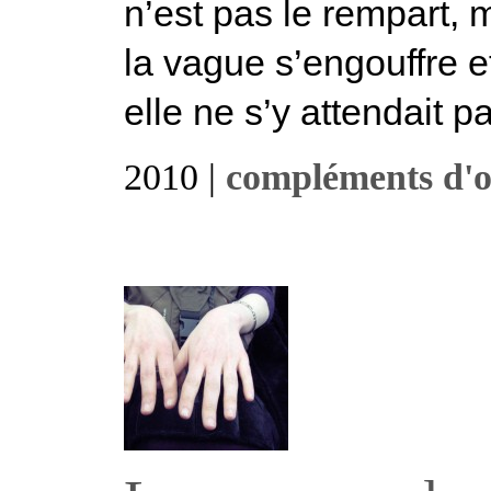
n’est pas le rempart, 
la vague s’engouffre et
elle ne s’y attendait pas
2010 |
compléments d'o