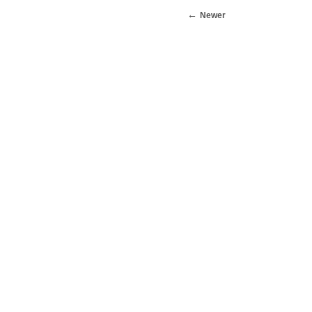
Newer