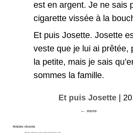
est en argent. Je ne sais 
cigarette vissée à la bouc
Et puis Josette. Josette e
veste que je lui ai prêtée, 
la petite, mais je sais qu
sommes la famille.
Et puis Josette
| 20
more
Articles récents