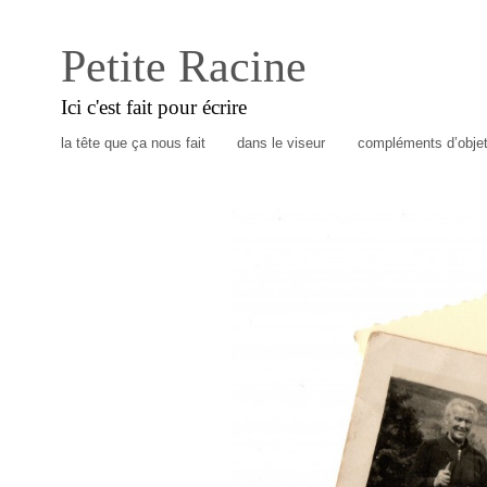
Petite Racine
Ici c'est fait pour écrire
la tête que ça nous fait
dans le viseur
compléments d’obje