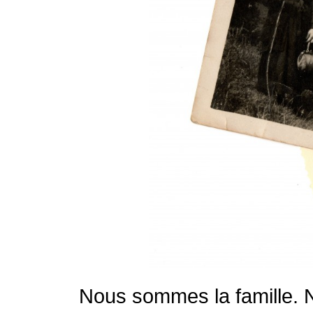
Nous sommes la famille. N