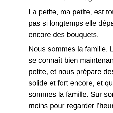
La petite, ma petite, est t
pas si longtemps elle dépas
encore des bouquets.
Nous sommes la famille. 
se connaît bien maintenant
petite, et nous prépare des 
solide et fort encore, et 
sommes la famille. Sur son
moins pour regarder l’heur