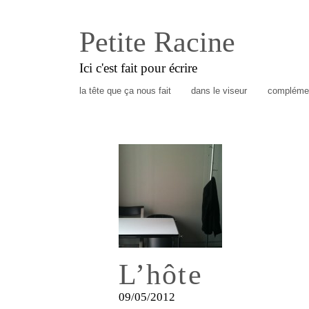
Petite Racine
Ici c'est fait pour écrire
la tête que ça nous fait
dans le viseur
complémen
L’hôte
09/05/2012