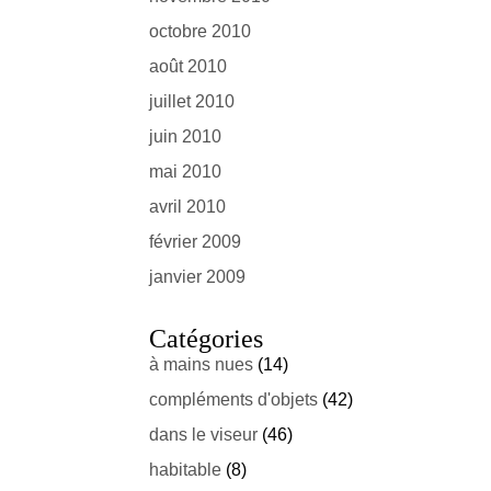
octobre 2010
août 2010
juillet 2010
juin 2010
mai 2010
avril 2010
février 2009
janvier 2009
Catégories
à mains nues
(14)
compléments d'objets
(42)
dans le viseur
(46)
habitable
(8)