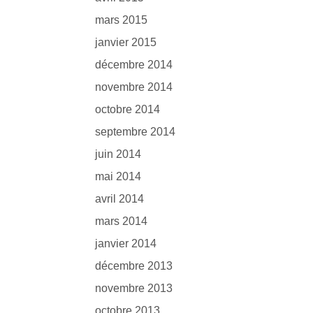
mars 2015
janvier 2015
décembre 2014
novembre 2014
octobre 2014
septembre 2014
juin 2014
mai 2014
avril 2014
mars 2014
janvier 2014
décembre 2013
novembre 2013
octobre 2013