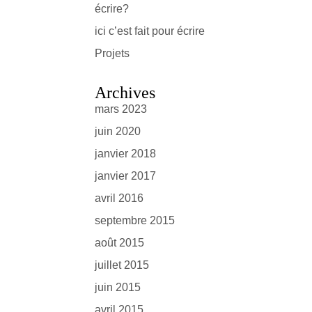
écrire?
ici c’est fait pour écrire
Projets
Archives
mars 2023
juin 2020
janvier 2018
janvier 2017
avril 2016
septembre 2015
août 2015
juillet 2015
juin 2015
avril 2015