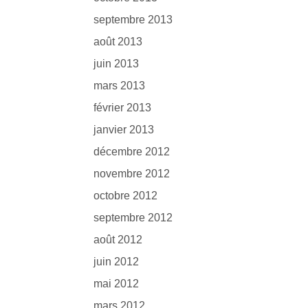
septembre 2013
août 2013
juin 2013
mars 2013
février 2013
janvier 2013
décembre 2012
novembre 2012
octobre 2012
septembre 2012
août 2012
juin 2012
mai 2012
mars 2012