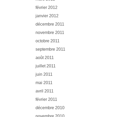
février 2012
janvier 2012
décembre 2011
novembre 2011
octobre 2011
septembre 2011
août 2011
juillet 2011
juin 2011
mai 2011
avril 2011
février 2011
décembre 2010
novembre 2010