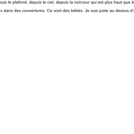
s le plafond, depuis le ciel, depuis la noirceur qui est plus haut que le
dans des couvertures. Ce sont des bébés. Je suis juste au dessus d’eu