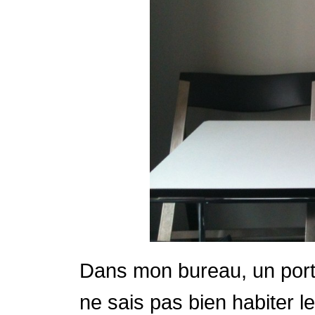
Dans mon bureau, un porte
ne sais pas bien habiter l