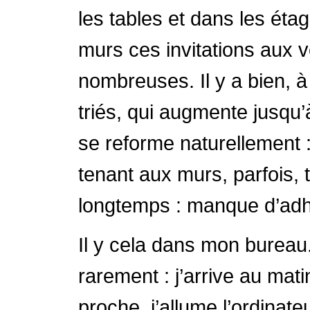
les tables et dans les étag
murs ces invitations aux 
nombreuses. Il y a bien, 
triés, qui augmente jusqu’
se reforme naturellement 
tenant aux murs, parfois, t
longtemps : manque d’adhé
Il y cela dans mon bureau.
rarement : j’arrive au mat
proche, j’allume l’ordinate