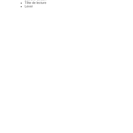
Tête de lecture
Lever