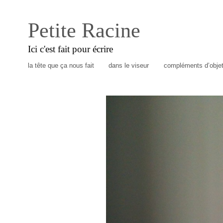
Petite Racine
Ici c'est fait pour écrire
la tête que ça nous fait
dans le viseur
compléments d’obje