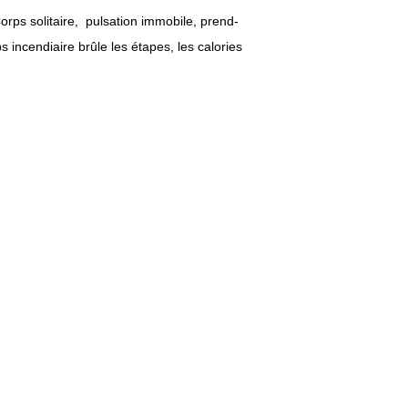
orps solitaire, pulsation immobile, prend-
ps incendiaire brûle les étapes, les calories