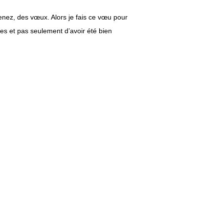
 venez, des vœux. Alors je fais ce vœu pour
es et pas seulement d’avoir été bien