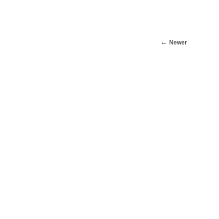
Newer