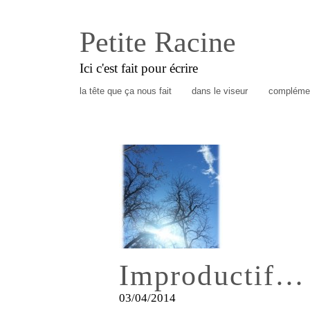
Petite Racine
Ici c'est fait pour écrire
la tête que ça nous fait
dans le viseur
complémen
Improductif…
03/04/2014