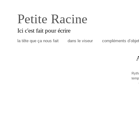
Petite Racine
Ici c'est fait pour écrire
la tête que ça nous fait
dans le viseur
compléments d’obje
Ryth
temp