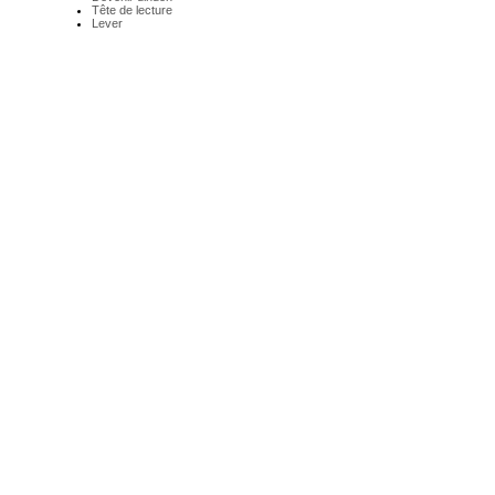
Tête de lecture
Lever