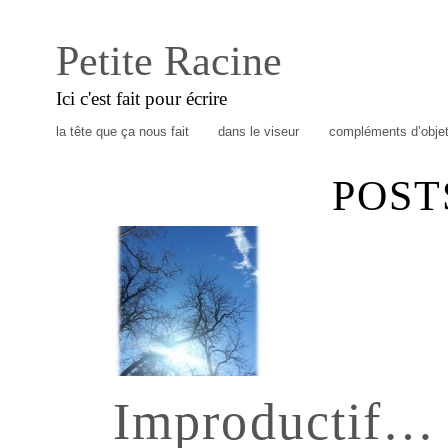
Petite Racine
Ici c'est fait pour écrire
la tête que ça nous fait
dans le viseur
compléments d’obje
POST
Improductif… 