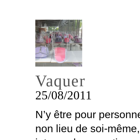
Vaquer
25/08/2011
N’y être pour personne
non lieu de soi-même,