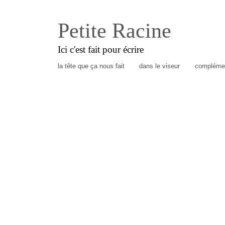
Petite Racine
Ici c'est fait pour écrire
la tête que ça nous fait
dans le viseur
complémen