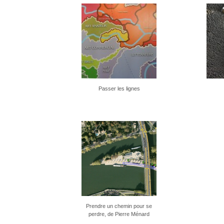
Passer les lignes
Prendre un chemin pour se
perdre, de Pierre Ménard