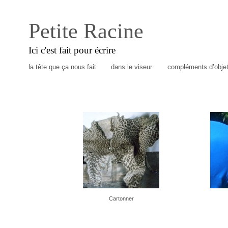
Petite Racine
Ici c'est fait pour écrire
la tête que ça nous fait
dans le viseur
compléments d’obje
Cartonner