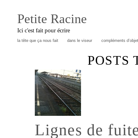
Petite Racine
Ici c'est fait pour écrire
la tête que ça nous fait
dans le viseur
compléments d’obje
POSTS 
Lignes de fuit