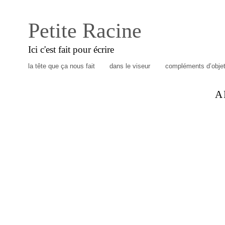
Petite Racine
Ici c'est fait pour écrire
la tête que ça nous fait
dans le viseur
compléments d’obje
A