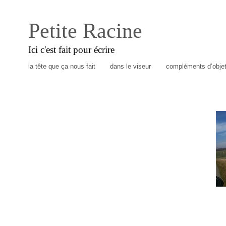
Petite Racine
Ici c'est fait pour écrire
la tête que ça nous fait
dans le viseur
compléments d’obje