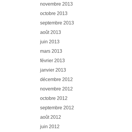
novembre 2013
octobre 2013
septembre 2013
août 2013
juin 2013
mars 2013
février 2013
janvier 2013
décembre 2012
novembre 2012
octobre 2012
septembre 2012
août 2012
juin 2012