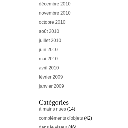
décembre 2010
novembre 2010
octobre 2010
août 2010
juillet 2010
juin 2010
mai 2010
avril 2010
février 2009
janvier 2009
Catégories
à mains nues
(14)
compléments d'objets
(42)
dans le viseur
(46)