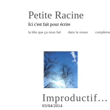
Petite Racine
Ici c'est fait pour écrire
la tête que ça nous fait
dans le viseur
complémen
Improductif…
03/04/2014