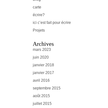
carte
écrire?
ici c’est fait pour écrire
Projets
Archives
mars 2023
juin 2020
janvier 2018
janvier 2017
avril 2016
septembre 2015
août 2015
juillet 2015