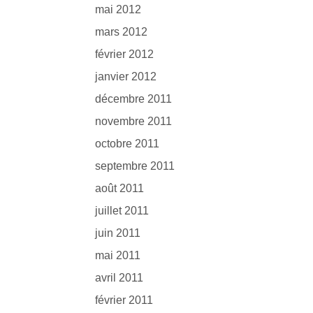
mai 2012
mars 2012
février 2012
janvier 2012
décembre 2011
novembre 2011
octobre 2011
septembre 2011
août 2011
juillet 2011
juin 2011
mai 2011
avril 2011
février 2011