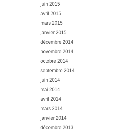
juin 2015
avril 2015
mars 2015
janvier 2015
décembre 2014
novembre 2014
octobre 2014
septembre 2014
juin 2014
mai 2014
avril 2014
mars 2014
janvier 2014
décembre 2013