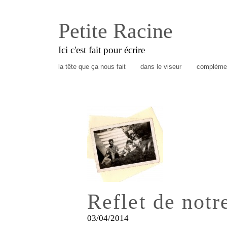
Petite Racine
Ici c'est fait pour écrire
la tête que ça nous fait
dans le viseur
complémen
Reflet de notr
03/04/2014