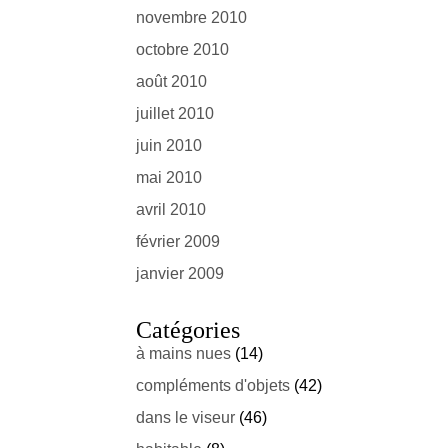
novembre 2010
octobre 2010
août 2010
juillet 2010
juin 2010
mai 2010
avril 2010
février 2009
janvier 2009
Catégories
à mains nues
(14)
compléments d'objets
(42)
dans le viseur
(46)