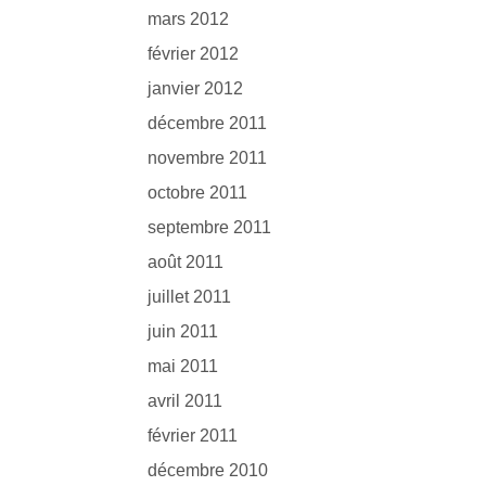
mars 2012
février 2012
janvier 2012
décembre 2011
novembre 2011
octobre 2011
septembre 2011
août 2011
juillet 2011
juin 2011
mai 2011
avril 2011
février 2011
décembre 2010