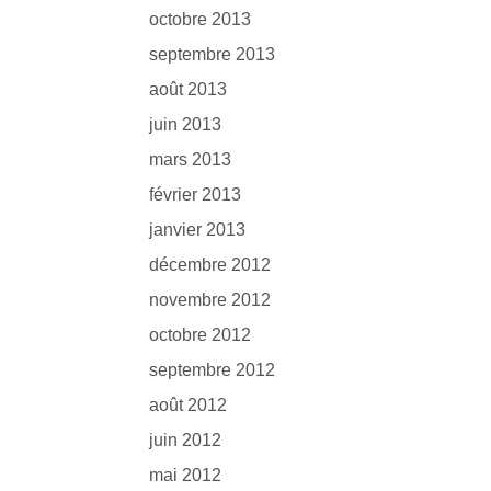
octobre 2013
septembre 2013
août 2013
juin 2013
mars 2013
février 2013
janvier 2013
décembre 2012
novembre 2012
octobre 2012
septembre 2012
août 2012
juin 2012
mai 2012