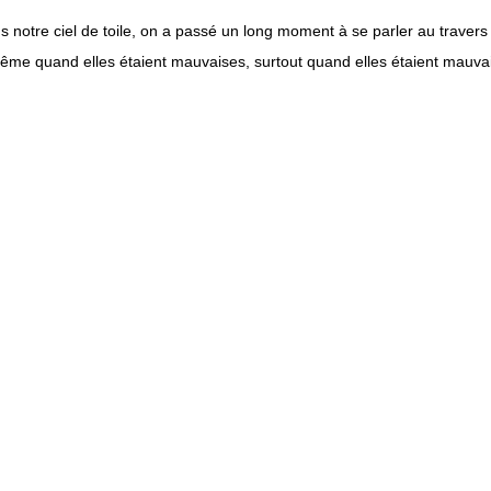
notre ciel de toile, on a passé un long moment à se parler au travers
même quand elles étaient mauvaises, surtout quand elles étaient mauvais