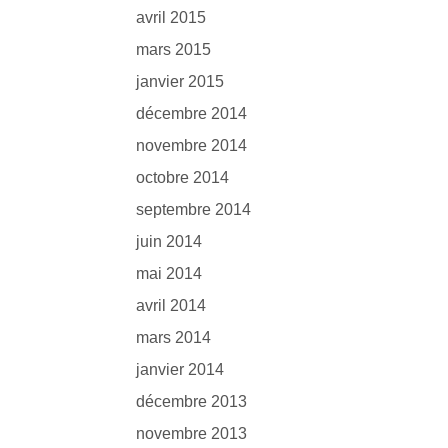
avril 2015
mars 2015
janvier 2015
décembre 2014
novembre 2014
octobre 2014
septembre 2014
juin 2014
mai 2014
avril 2014
mars 2014
janvier 2014
décembre 2013
novembre 2013