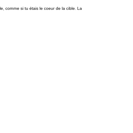
, comme si tu étais le coeur de la cible. La