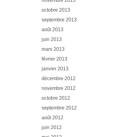
novembre 2013
octobre 2013
septembre 2013
août 2013
juin 2013
mars 2013
février 2013
janvier 2013
décembre 2012
novembre 2012
octobre 2012
septembre 2012
août 2012
juin 2012