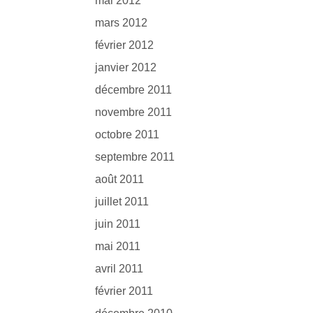
mai 2012
mars 2012
février 2012
janvier 2012
décembre 2011
novembre 2011
octobre 2011
septembre 2011
août 2011
juillet 2011
juin 2011
mai 2011
avril 2011
février 2011