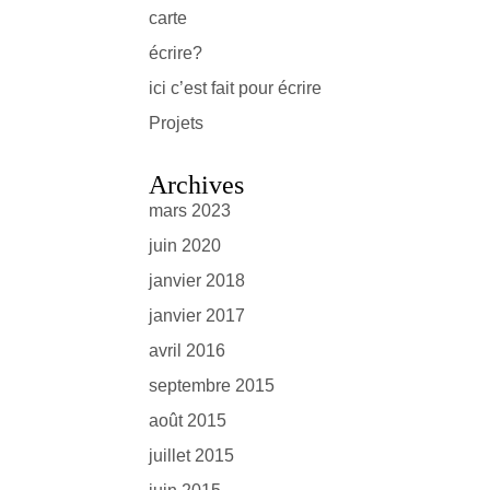
carte
écrire?
ici c’est fait pour écrire
Projets
Archives
mars 2023
juin 2020
janvier 2018
janvier 2017
avril 2016
septembre 2015
août 2015
juillet 2015