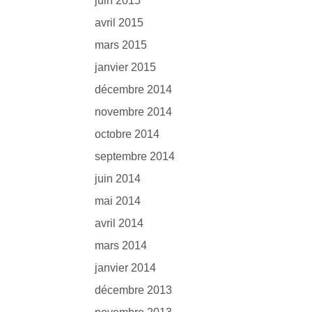
juin 2015
avril 2015
mars 2015
janvier 2015
décembre 2014
novembre 2014
octobre 2014
septembre 2014
juin 2014
mai 2014
avril 2014
mars 2014
janvier 2014
décembre 2013