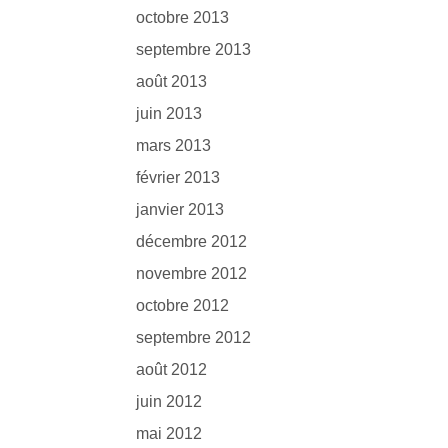
octobre 2013
septembre 2013
août 2013
juin 2013
mars 2013
février 2013
janvier 2013
décembre 2012
novembre 2012
octobre 2012
septembre 2012
août 2012
juin 2012
mai 2012