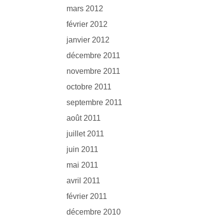
mars 2012
février 2012
janvier 2012
décembre 2011
novembre 2011
octobre 2011
septembre 2011
août 2011
juillet 2011
juin 2011
mai 2011
avril 2011
février 2011
décembre 2010