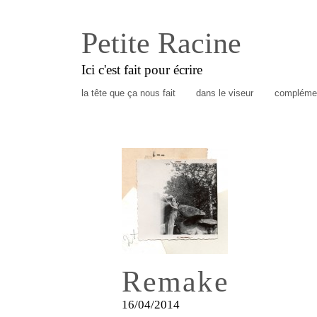
Petite Racine
Ici c'est fait pour écrire
la tête que ça nous fait
dans le viseur
complémen
Remake
16/04/2014