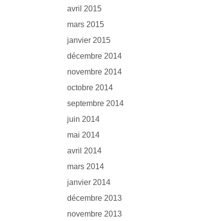
avril 2015
mars 2015
janvier 2015
décembre 2014
novembre 2014
octobre 2014
septembre 2014
juin 2014
mai 2014
avril 2014
mars 2014
janvier 2014
décembre 2013
novembre 2013