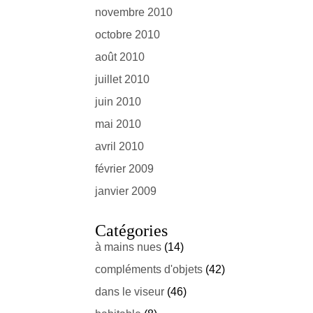
novembre 2010
octobre 2010
août 2010
juillet 2010
juin 2010
mai 2010
avril 2010
février 2009
janvier 2009
Catégories
à mains nues
(14)
compléments d'objets
(42)
dans le viseur
(46)