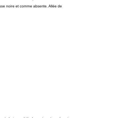
asse noire et comme absente. Allée de