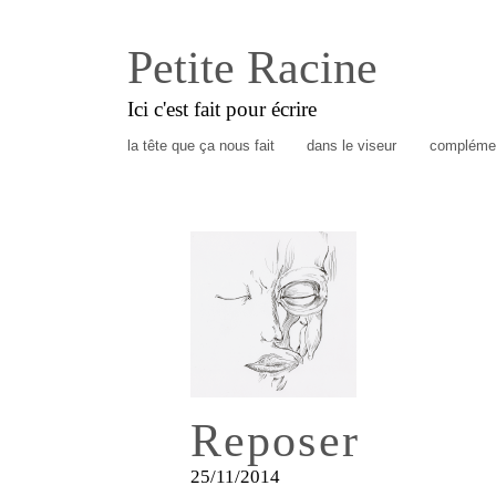
Petite Racine
Ici c'est fait pour écrire
la tête que ça nous fait
dans le viseur
complémen
Reposer
25/11/2014