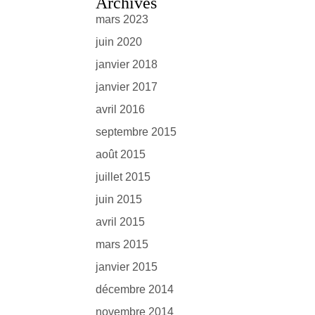
Archives
mars 2023
juin 2020
janvier 2018
janvier 2017
avril 2016
septembre 2015
août 2015
juillet 2015
juin 2015
avril 2015
mars 2015
janvier 2015
décembre 2014
novembre 2014