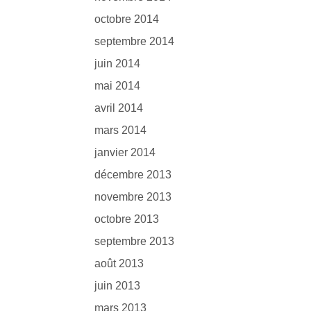
octobre 2014
septembre 2014
juin 2014
mai 2014
avril 2014
mars 2014
janvier 2014
décembre 2013
novembre 2013
octobre 2013
septembre 2013
août 2013
juin 2013
mars 2013