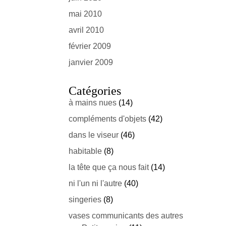
mai 2010
avril 2010
février 2009
janvier 2009
Catégories
à mains nues
(14)
compléments d'objets
(42)
dans le viseur
(46)
habitable
(8)
la tête que ça nous fait
(14)
ni l'un ni l'autre
(40)
singeries
(8)
vases communicants des autres