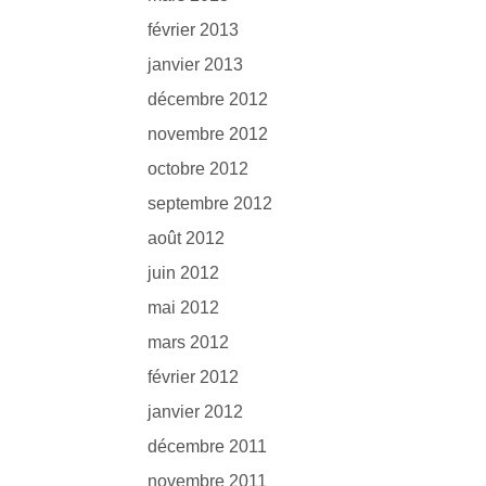
février 2013
janvier 2013
décembre 2012
novembre 2012
octobre 2012
septembre 2012
août 2012
juin 2012
mai 2012
mars 2012
février 2012
janvier 2012
décembre 2011
novembre 2011