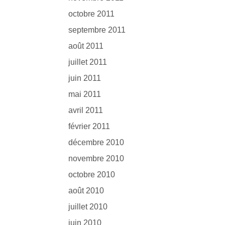
octobre 2011
septembre 2011
août 2011
juillet 2011
juin 2011
mai 2011
avril 2011
février 2011
décembre 2010
novembre 2010
octobre 2010
août 2010
juillet 2010
juin 2010