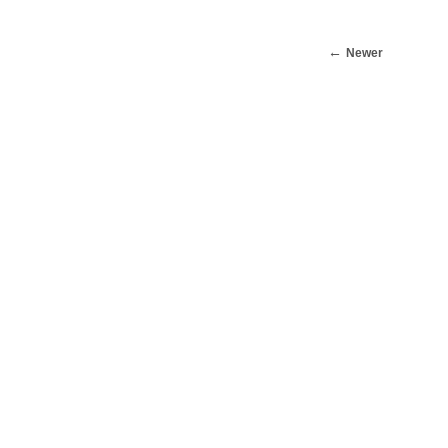
Newer