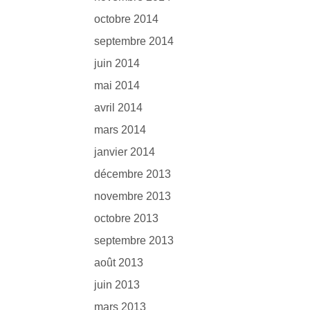
octobre 2014
septembre 2014
juin 2014
mai 2014
avril 2014
mars 2014
janvier 2014
décembre 2013
novembre 2013
octobre 2013
septembre 2013
août 2013
juin 2013
mars 2013