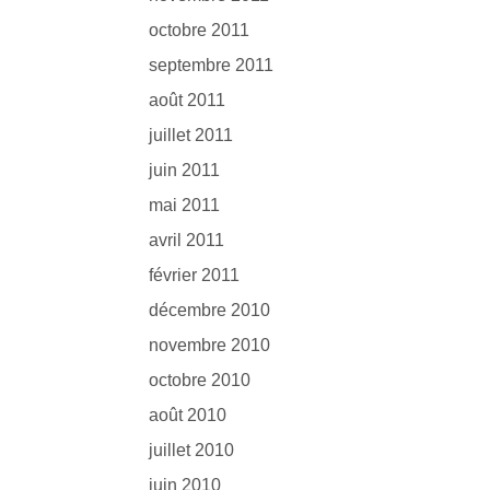
octobre 2011
septembre 2011
août 2011
juillet 2011
juin 2011
mai 2011
avril 2011
février 2011
décembre 2010
novembre 2010
octobre 2010
août 2010
juillet 2010
juin 2010