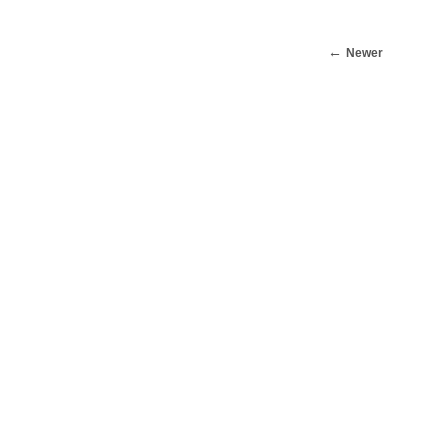
Newer