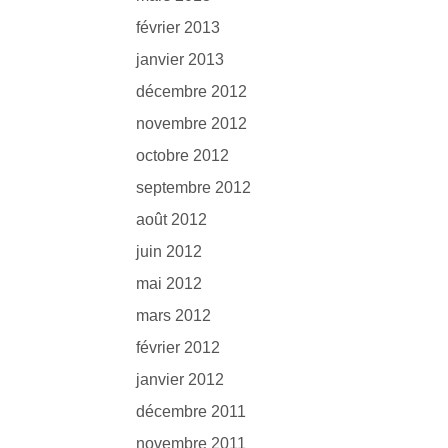
février 2013
janvier 2013
décembre 2012
novembre 2012
octobre 2012
septembre 2012
août 2012
juin 2012
mai 2012
mars 2012
février 2012
janvier 2012
décembre 2011
novembre 2011