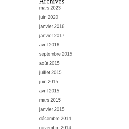
Archives
mars 2023
juin 2020
janvier 2018
janvier 2017
avril 2016
septembre 2015
août 2015
juillet 2015
juin 2015
avril 2015
mars 2015
janvier 2015
décembre 2014
novembre 2014