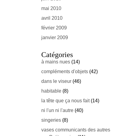
mai 2010
avril 2010
février 2009
janvier 2009
Catégories
à mains nues
(14)
compléments d'objets
(42)
dans le viseur
(46)
habitable
(8)
la tête que ça nous fait
(14)
ni l'un ni l'autre
(40)
singeries
(8)
vases communicants des autres