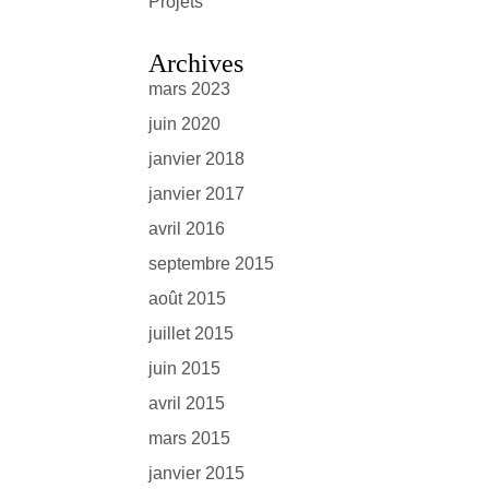
Projets
Archives
mars 2023
juin 2020
janvier 2018
janvier 2017
avril 2016
septembre 2015
août 2015
juillet 2015
juin 2015
avril 2015
mars 2015
janvier 2015