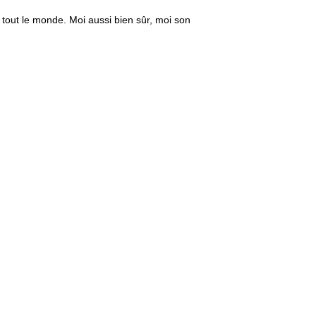
re, tout le monde. Moi aussi bien sûr, moi son