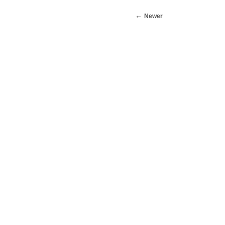
Newer