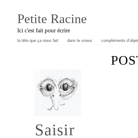
Petite Racine
Ici c'est fait pour écrire
la tête que ça nous fait
dans le viseur
compléments d’obje
POS
Saisir