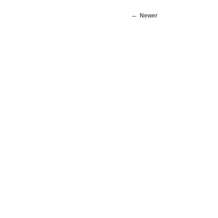
Newer