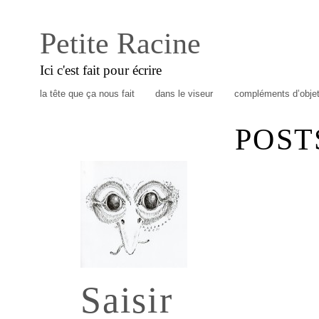
Petite Racine
Ici c'est fait pour écrire
la tête que ça nous fait
dans le viseur
compléments d’obje
POST
Saisir