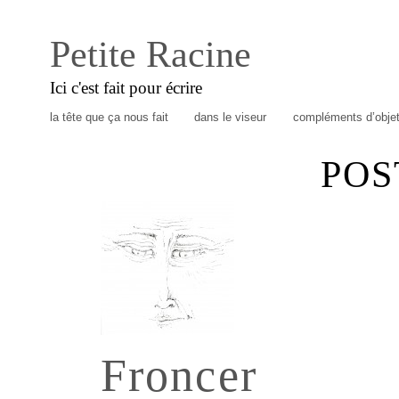
Petite Racine
Ici c'est fait pour écrire
la tête que ça nous fait
dans le viseur
compléments d’obje
POS
Froncer