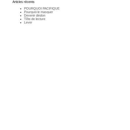
Articles récents
POURQUOI PACIFIQUE
Pourquoi le masquer
Devenir dindon
Tête de lecture
Lever