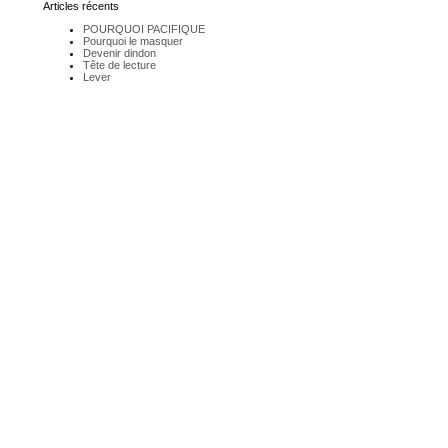
Articles récents
POURQUOI PACIFIQUE
Pourquoi le masquer
Devenir dindon
Tête de lecture
Lever