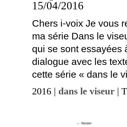
15/04/2016
Chers i-voix Je vous 
ma série Dans le vise
qui se sont essayées à 
dialogue avec les text
cette série « dans le v
2016 |
dans le viseur
| 
Newer