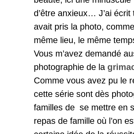
d’être anxieux… J’ai écrit
avait pris la photo, comme
même lieu, le même temps. E
Vous m’avez demandé aussi
photographie de la
grima
Comme vous avez pu le r
cette série sont dès phot
familles de se mettre en
repas de famille où l’on es