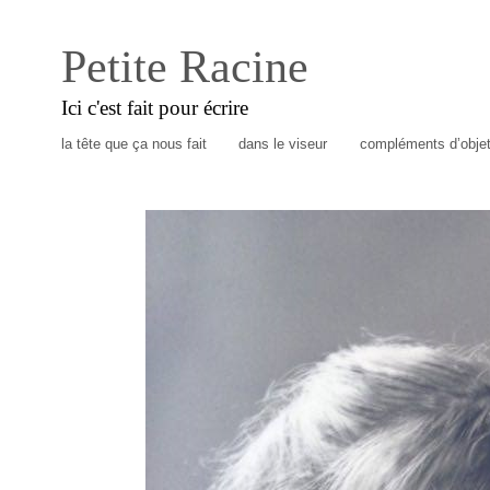
Petite Racine
Ici c'est fait pour écrire
la tête que ça nous fait
dans le viseur
compléments d’obje