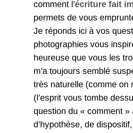
comment l’
écriture fait 
permets de vous emprunter
Je réponds ici à vos que
photographies vous inspir
heureuse que vous les trou
m’a toujours semblé suspe
très naturelle (comme on r
(l’esprit vous tombe dessus 
question du « comment » à 
d’hypothèse, de dispositif