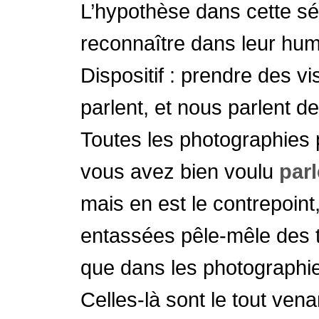
L’hypothèse dans cette sér
reconnaître dans leur huma
Dispositif : prendre des v
parlent, et nous parlent d
Toutes les photographies 
vous avez bien voulu
parl
mais en est le contrepoint
entassées pêle-mêle des t
que dans les photographie
Celles-là sont le tout vena