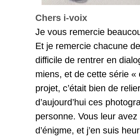
Chers i-voix
Je vous remercie beaucou
Et je remercie chacune de
difficile de rentrer en dia
miens, et de cette série «
projet, c’était bien de rel
d’aujourd’hui ces photogra
personne. Vous leur avez 
d’énigme, et j’en suis he