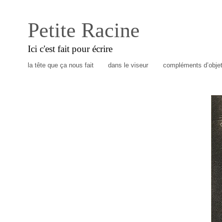
Petite Racine
Ici c'est fait pour écrire
la tête que ça nous fait
dans le viseur
compléments d’obje