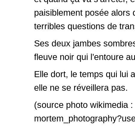
paisiblement posée alors q
terribles questions de tra
Ses deux jambes sombres 
fleuve noir qui l’entoure a
Elle dort, le temps qui lui
elle ne se réveillera pas.
(source photo wikimedia :
mortem_photography?usela