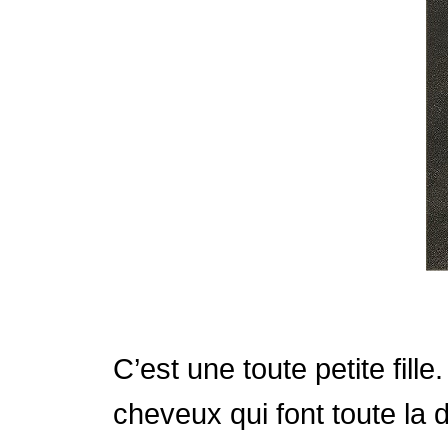
C’est une toute petite fill
cheveux qui font toute la di