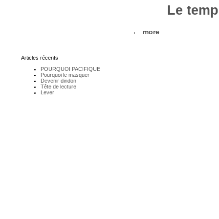
Le temp
more
Articles récents
POURQUOI PACIFIQUE
Pourquoi le masquer
Devenir dindon
Tête de lecture
Lever