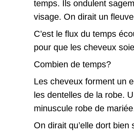
temps. Ils ondulent sagem
visage. On dirait un fleu
C’est le flux du temps éco
pour que les cheveux soie
Combien de temps?
Les cheveux forment un e
les dentelles de la robe.
minuscule robe de mariée
On dirait qu’elle dort bien