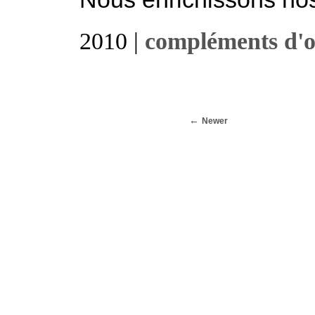
2010 |
compléments d'o
Newer