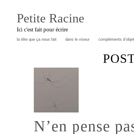
Petite Racine
Ici c'est fait pour écrire
la tête que ça nous fait
dans le viseur
compléments d’obje
POS
N’en pense pa