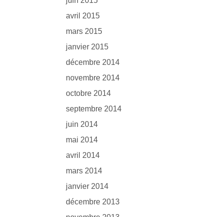
juin 2015
avril 2015
mars 2015
janvier 2015
décembre 2014
novembre 2014
octobre 2014
septembre 2014
juin 2014
mai 2014
avril 2014
mars 2014
janvier 2014
décembre 2013