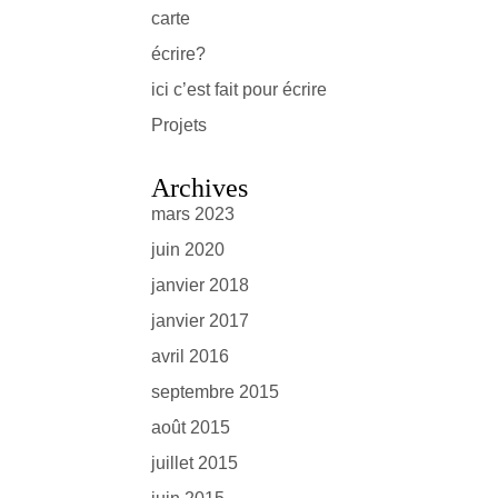
carte
écrire?
ici c’est fait pour écrire
Projets
Archives
mars 2023
juin 2020
janvier 2018
janvier 2017
avril 2016
septembre 2015
août 2015
juillet 2015