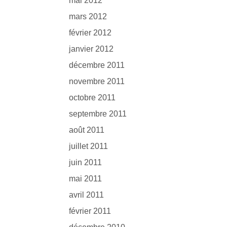
mai 2012
mars 2012
février 2012
janvier 2012
décembre 2011
novembre 2011
octobre 2011
septembre 2011
août 2011
juillet 2011
juin 2011
mai 2011
avril 2011
février 2011