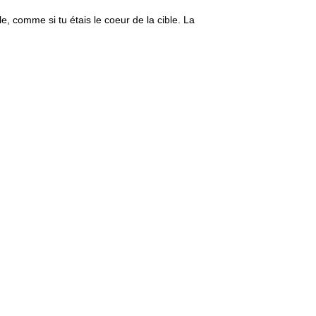
, comme si tu étais le coeur de la cible. La