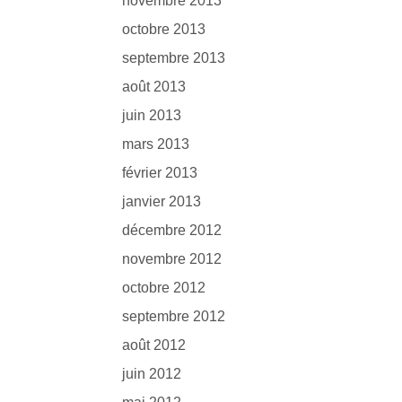
novembre 2013
octobre 2013
septembre 2013
août 2013
juin 2013
mars 2013
février 2013
janvier 2013
décembre 2012
novembre 2012
octobre 2012
septembre 2012
août 2012
juin 2012