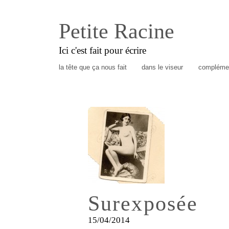
Petite Racine
Ici c'est fait pour écrire
la tête que ça nous fait
dans le viseur
complémen
Surexposée
15/04/2014