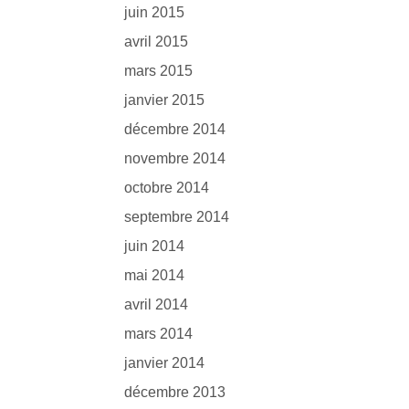
juin 2015
avril 2015
mars 2015
janvier 2015
décembre 2014
novembre 2014
octobre 2014
septembre 2014
juin 2014
mai 2014
avril 2014
mars 2014
janvier 2014
décembre 2013