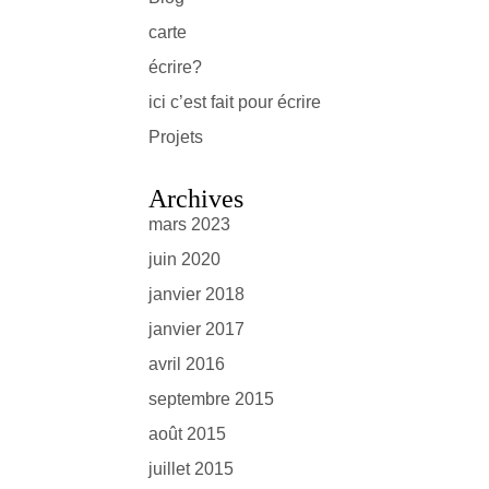
carte
écrire?
ici c’est fait pour écrire
Projets
Archives
mars 2023
juin 2020
janvier 2018
janvier 2017
avril 2016
septembre 2015
août 2015
juillet 2015