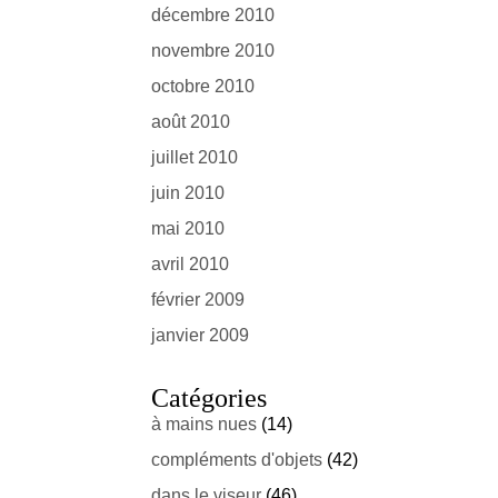
décembre 2010
novembre 2010
octobre 2010
août 2010
juillet 2010
juin 2010
mai 2010
avril 2010
février 2009
janvier 2009
Catégories
à mains nues
(14)
compléments d'objets
(42)
dans le viseur
(46)