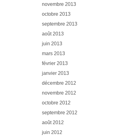
novembre 2013
octobre 2013
septembre 2013
août 2013
juin 2013
mars 2013
février 2013
janvier 2013
décembre 2012
novembre 2012
octobre 2012
septembre 2012
août 2012
juin 2012