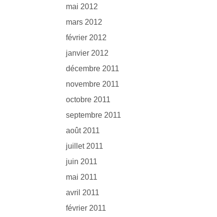
mai 2012
mars 2012
février 2012
janvier 2012
décembre 2011
novembre 2011
octobre 2011
septembre 2011
août 2011
juillet 2011
juin 2011
mai 2011
avril 2011
février 2011