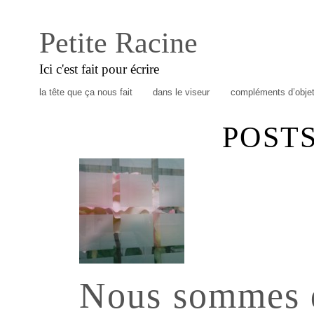
Petite Racine
Ici c'est fait pour écrire
la tête que ça nous fait
dans le viseur
compléments d’obje
POST
Nous sommes d