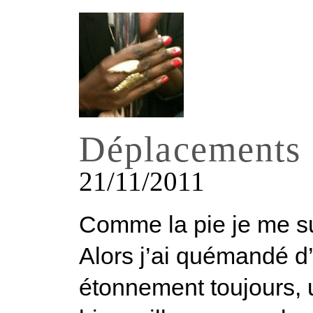
Déplacements
21/11/2011
Comme la pie je me suis
Alors j’ai quémandé d’
étonnement toujours, u