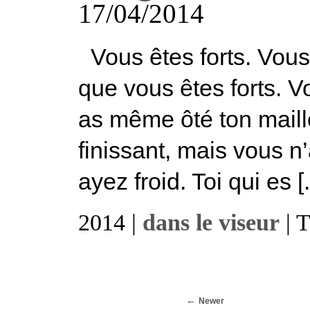
17/04/2014
Vous êtes forts. Vous 
que vous êtes forts. V
as même ôté ton maillot
finissant, mais vous n
ayez froid. Toi qui es [.
2014 |
dans le viseur
| 
Newer