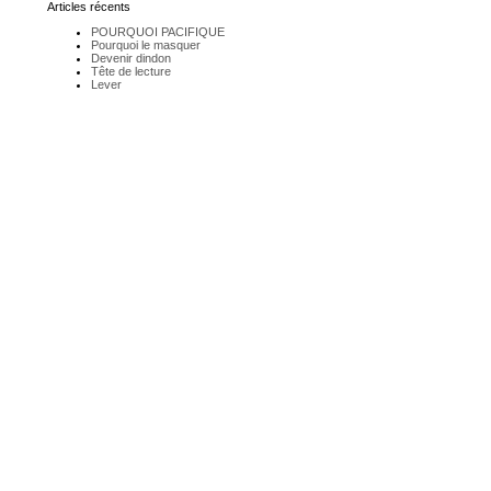
Articles récents
POURQUOI PACIFIQUE
Pourquoi le masquer
Devenir dindon
Tête de lecture
Lever