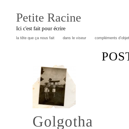
Petite Racine
Ici c'est fait pour écrire
la tête que ça nous fait
dans le viseur
compléments d’obje
POS
Golgotha