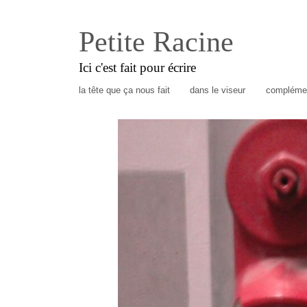
Petite Racine
Ici c'est fait pour écrire
la tête que ça nous fait
dans le viseur
complémen