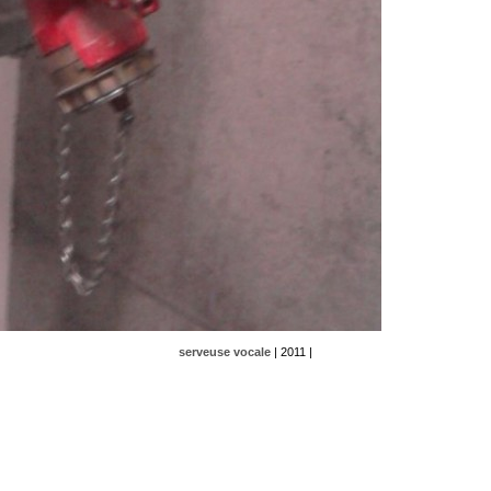
serveuse vocale
| 2011 |